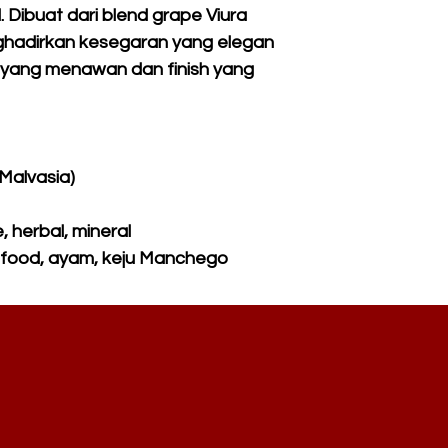
. Dibuat dari blend grape Viura
nghadirkan kesegaran yang elegan
 yang menawan dan finish yang
 Malvasia)
, herbal, mineral
afood, ayam, keju Manchego