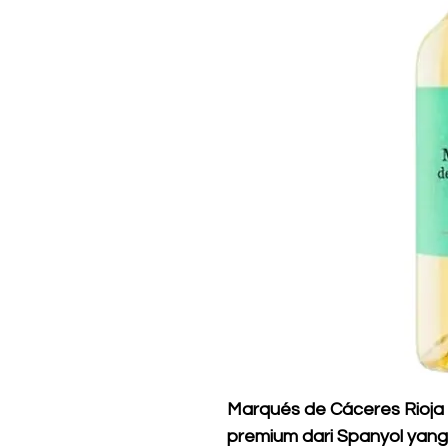
Marqués de Cáceres Rioja 
premium dari Spanyol yang