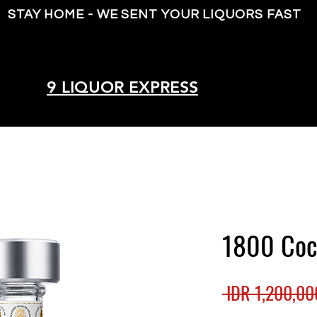
STAY HOME - WE SENT YOUR LIQUORS FAST
9 LIQUOR EXPRESS
1800 Coc
 IDR 1,200,00