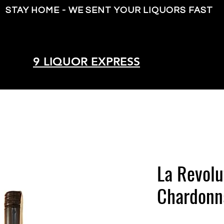
STAY HOME - WE SENT YOUR LIQUORS FAST
9 LIQUOR EXPRESS
La Revolu
Chardonn