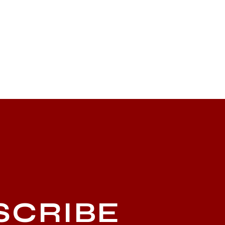
SCRIBE